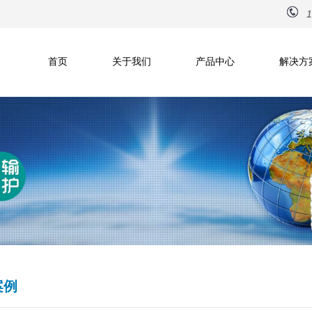
1
首页
关于我们
产品中心
解决方
案例