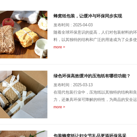
蜂窝纸包装，让缓冲与环保同步实现
发布时间 : 2025-04-03
随着全球环保意识的提高，人们对包装材料的环
料，以其独特的结构和广泛的用途成为了众多使
more >
绿色环保高效缓冲的压泡纸有哪些功能？
发布时间 : 2025-03-13
在现代包装行业中，压泡纸以其独特的结构和良
力，还兼具环保可降解的特性，为商品的安全运
more >
包装蜂窝纸让妇女节礼品更添环保风采