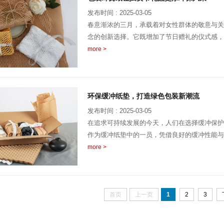
发布时间 : 2025-03-05
春意渐浓的三月，承载着对女性群体的敬意与关
念的创新选择。它既增加了节日赠礼的仪式感，
more >
环保缓冲纸垫，打造绿色包装新潮流
发布时间 : 2025-03-05
在追求可持续发展的今天，人们在选择缓冲保护
作为缓冲纸垫中的一员，凭借良好的缓冲性能与
more >
首页
上一页
1
2
3