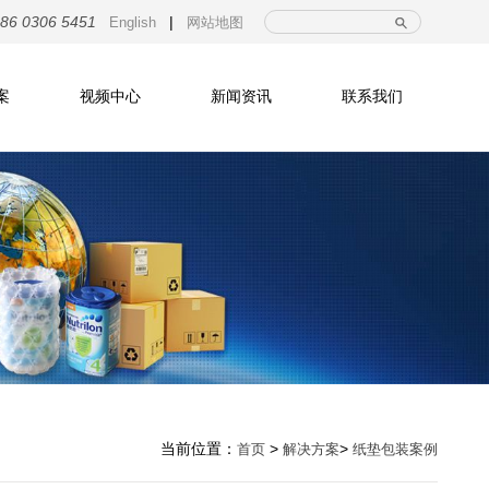
|
86 0306 5451
English
网站地图
案
视频中心
新闻资讯
联系我们
当前位置：
>
>
首页
解决方案
纸垫包装案例