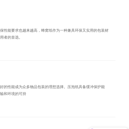
保性能要求也越来越高，蜂窝纸作为一种兼具环保又实用的包装材
用者的首选。
好的性能成为众多物品包装的理想选择。压泡纸具备缓冲保护能
输和环境的可持