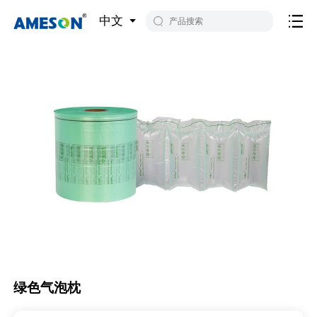
中文
绿色气泡枕