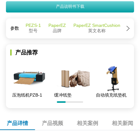
产品说明书下载
PEZS-1
PaperEZ
PaperEZ SmartCushion
参数
型号
品牌
英文名称
产品推荐
压泡纸机PZB-1
缓冲纸垫
自动填充纸垫机
产品详情
产品视频
相关案例
相关新闻