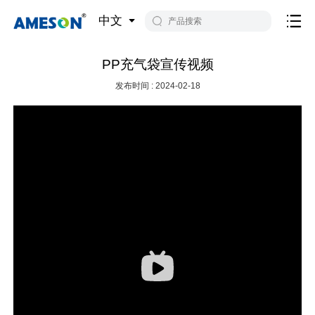
中文
PP充气袋宣传视频
发布时间 : 2024-02-18