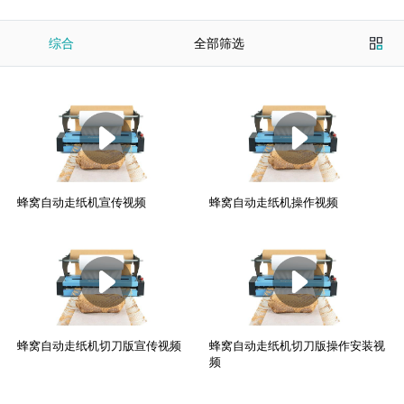
综合
全部筛选
蜂窝自动走纸机宣传视频
蜂窝自动走纸机操作视频
蜂窝自动走纸机切刀版宣传视频
蜂窝自动走纸机切刀版操作安装视
频