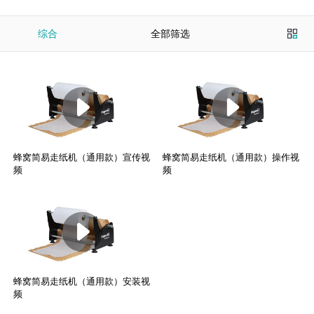
综合
全部筛选
蜂窝简易走纸机（通用款）宣传视
蜂窝简易走纸机（通用款）操作视
频
频
蜂窝简易走纸机（通用款）安装视
频